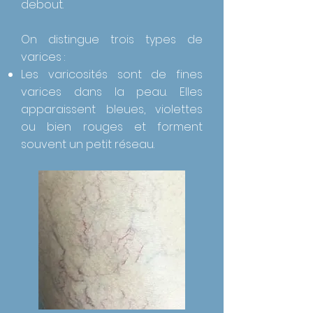
debout.
On distingue trois types de
varices :
Les varicosités sont de fines
varices dans la peau. Elles
apparaissent bleues, violettes
ou bien rouges et forment
souvent un petit réseau.